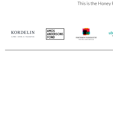
This is the Honey 