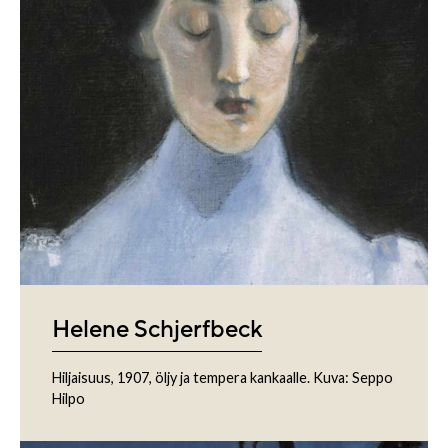
Helene Schjerfbeck
Hiljaisuus, 1907, öljy ja tempera kankaalle. Kuva: Seppo
Hilpo